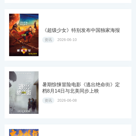
《超级少女》特别发布中国独家海报
资讯
2026-06-10
暑期惊悚冒险电影《逃出绝命街》定
档8月14日与北美同步上映
资讯
2026-06-08