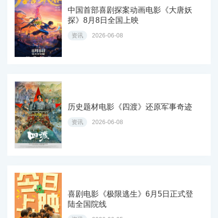
中国首部喜剧探案动画电影《大唐妖
探》8月8日全国上映
资讯
2026-06-08
历史题材电影《四渡》还原军事奇迹
资讯
2026-06-08
喜剧电影《极限逃生》6月5日正式登
陆全国院线