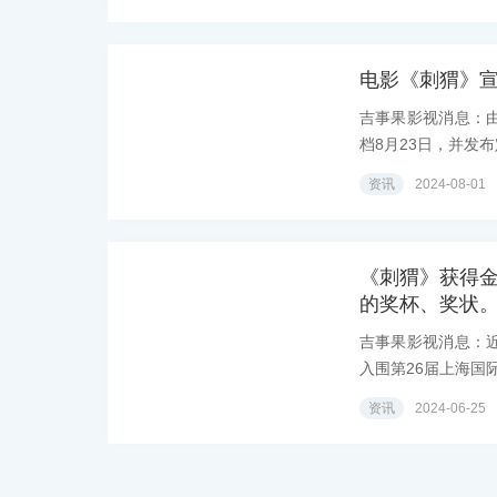
电影《刺猬》宣
吉事果影视消息：
档8月23日，并发布
资讯
2024-08-01
《刺猬》获得金
的奖杯、奖状
吉事果影视消息：
入围第26届上海国际
资讯
2024-06-25