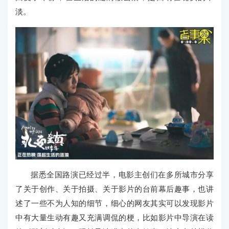
淡。
据悉全国路演已经过半，电影主创们在多所城市分享
了关于创作、关于拍摄、关于影片的台前幕后趣事，也讲
述了一些不为人知的细节，细心的网友其实可以发现影片
中有大量生动有趣又充满调侃的梗，比如影片中导演在读